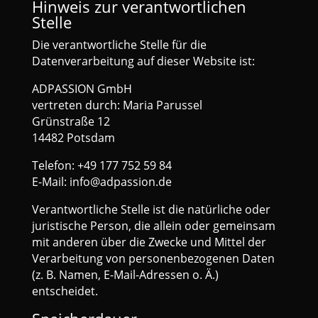
Hinweis zur verantwortlichen
Stelle
Die verantwortliche Stelle für die
Datenverarbeitung auf dieser Website ist:
ADPASSION GmbH
vertreten durch: Maria Parussel
Grünstraße 12
14482 Potsdam
Telefon: +49 177 752 59 84
E-Mail: info@adpassion.de
Verantwortliche Stelle ist die natürliche oder
juristische Person, die allein oder gemeinsam
mit anderen über die Zwecke und Mittel der
Verarbeitung von personenbezogenen Daten
(z. B. Namen, E-Mail-Adressen o. Ä.)
entscheidet.