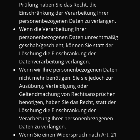
Prüfung haben Sie das Recht, die
Einschränkung der Verarbeitung Ihrer
personenbezogenen Daten zu verlangen.
Wenn die Verarbeitung Ihrer
personenbezogenen Daten unrechtmäßig
geschah/geschieht, können Sie statt der
Löschung die Einschränkung der
Datenverarbeitung verlangen.
Wenn wir Ihre personenbezogenen Daten
nicht mehr benötigen, Sie sie jedoch zur
Ausübung, Verteidigung oder
Geltendmachung von Rechtsansprüchen
benötigen, haben Sie das Recht, statt der
Löschung die Einschränkung der
Verarbeitung Ihrer personenbezogenen
Daten zu verlangen.
Wenn Sie einen Widerspruch nach Art. 21