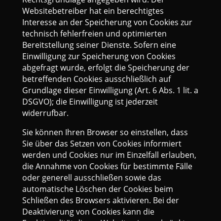
Websitebetreiber hat ein berechtigtes
Interesse an der Speicherung von Cookies zur
technisch fehlerfreien und optimierten
Bereitstellung seiner Dienste. Sofern eine
Einwilligung zur Speicherung von Cookies
abgefragt wurde, erfolgt die Speicherung der
betreffenden Cookies ausschließlich auf
Grundlage dieser Einwilligung (Art. 6 Abs. 1 lit. a
DSGVO); die Einwilligung ist jederzeit
widerrufbar.
Sie können Ihren Browser so einstellen, dass
Sie über das Setzen von Cookies informiert
werden und Cookies nur im Einzelfall erlauben,
die Annahme von Cookies für bestimmte Fälle
oder generell ausschließen sowie das
automatische Löschen der Cookies beim
Schließen des Browsers aktivieren. Bei der
Deaktivierung von Cookies kann die