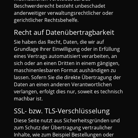
Beschwerderecht besteht unbeschadet
anderweitiger verwaltungsrechtlicher oder
gerichtlicher Rechtsbehelfe.
Recht auf Daten­übertrag­barkeit
Sie haben das Recht, Daten, die wir auf
Grundlage Ihrer Einwilligung oder in Erfüllung
eines Vertrags automatisiert verarbeiten, an
sich oder an einen Dritten in einem gängigen,
maschinenlesbaren Format aushändigen zu
lassen. Sofern Sie die direkte Übertragung der
Daten an einen anderen Verantwortlichen
verlangen, erfolgt dies nur, soweit es technisch
machbar ist.
SSL- bzw. TLS-Verschlüsselung
Diese Seite nutzt aus Sicherheitsgründen und
zum Schutz der Übertragung vertraulicher
Inhalte, wie zum Beispiel Bestellungen oder