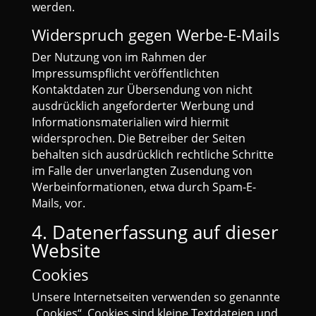
werden.
Widerspruch gegen Werbe-E-Mails
Der Nutzung von im Rahmen der
Impressumspflicht veröffentlichten
Kontaktdaten zur Übersendung von nicht
ausdrücklich angeforderter Werbung und
Informationsmaterialien wird hiermit
widersprochen. Die Betreiber der Seiten
behalten sich ausdrücklich rechtliche Schritte
im Falle der unverlangten Zusendung von
Werbeinformationen, etwa durch Spam-E-
Mails, vor.
4. Datenerfassung auf dieser
Website
Cookies
Unsere Internetseiten verwenden so genannte
„Cookies“. Cookies sind kleine Textdateien und