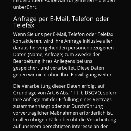
insbesondere Aufbewahrungsfristen – bleiben
unberührt.
Anfrage per E-Mail, Telefon oder
Telefax
Wenn Sie uns per E-Mail, Telefon oder Telefax
kontaktieren, wird Ihre Anfrage inklusive aller
daraus hervorgehenden personenbezogenen
Daten (Name, Anfrage) zum Zwecke der
Bearbeitung Ihres Anliegens bei uns
gespeichert und verarbeitet. Diese Daten
geben wir nicht ohne Ihre Einwilligung weiter.
Die Verarbeitung dieser Daten erfolgt auf
Grundlage von Art. 6 Abs. 1 lit. b DSGVO, sofern
Ihre Anfrage mit der Erfüllung eines Vertrags
zusammenhängt oder zur Durchführung
vorvertraglicher Maßnahmen erforderlich ist.
In allen übrigen Fällen beruht die Verarbeitung
auf unserem berechtigten Interesse an der