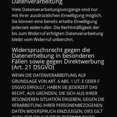
Datenverarbeitung
Viele Datenverarbeitungsvorgänge sind nur
mit Ihrer ausdrücklichen Einwilligung möglich.
Sie können eine bereits erteilte Einwilligung
jederzeit widerrufen. Die Rechtmäßigkeit der
bis zum Widerruf erfolgten Datenverarbeitung
bleibt vom Widerruf unberührt.
Widerspruchsrecht gegen die
Datenerhebung in besonderen
Fällen sowie gegen Direktwerbung
(Art. 21 DSGVO)
WENN DIE DATENVERARBEITUNG AUF
GRUNDLAGE VON ART. 6 ABS. 1 LIT. E ODER F
DSGVO ERFOLGT, HABEN SIE JEDERZEIT DAS
RECHT, AUS GRÜNDEN, DIE SICH AUS IHRER
BESONDEREN SITUATION ERGEBEN, GEGEN DIE
VERARBEITUNG IHRER PERSONENBEZOGENEN
DATEN WIDERSPRUCH EINZULEGEN; DIES GILT