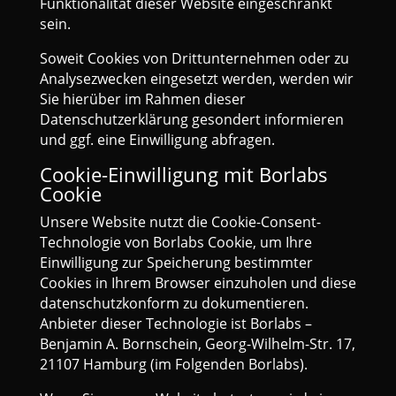
Funktionalität dieser Website eingeschränkt
sein.
Soweit Cookies von Drittunternehmen oder zu
Analysezwecken eingesetzt werden, werden wir
Sie hierüber im Rahmen dieser
Datenschutzerklärung gesondert informieren
und ggf. eine Einwilligung abfragen.
Cookie-Einwilligung mit Borlabs
Cookie
Unsere Website nutzt die Cookie-Consent-
Technologie von Borlabs Cookie, um Ihre
Einwilligung zur Speicherung bestimmter
Cookies in Ihrem Browser einzuholen und diese
datenschutzkonform zu dokumentieren.
Anbieter dieser Technologie ist Borlabs –
Benjamin A. Bornschein, Georg-Wilhelm-Str. 17,
21107 Hamburg (im Folgenden Borlabs).