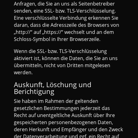
Anfragen, die Sie an uns als Seitenbetreiber
senden, eine SSL- bzw. TLS-Verschlüsselung.
Eine verschlüsselte Verbindung erkennen Sie
daran, dass die Adresszeile des Browsers von
„http://“ auf „https://“ wechselt und an dem
Schloss-Symbol in Ihrer Browserzeile.
Wenn die SSL- bzw. TLS-Verschlüsselung
aktiviert ist, können die Daten, die Sie an uns
übermitteln, nicht von Dritten mitgelesen
werden.
Auskunft, Löschung und
Berichtigung
Sie haben im Rahmen der geltenden
gesetzlichen Bestimmungen jederzeit das
Recht auf unentgeltliche Auskunft über Ihre
gespeicherten personenbezogenen Daten,
deren Herkunft und Empfänger und den Zweck
der Datenverarbeitung und ggf. ein Recht auf