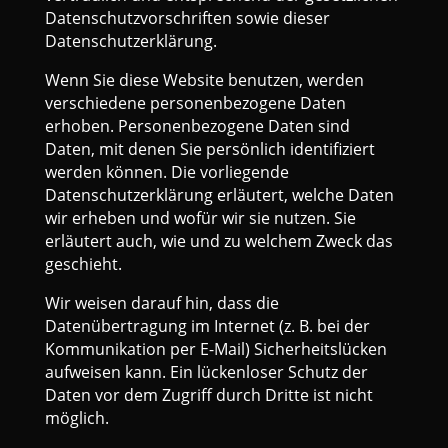
Datenschutzvorschriften sowie dieser
Datenschutzerklärung.
Wenn Sie diese Website benutzen, werden
verschiedene personenbezogene Daten
erhoben. Personenbezogene Daten sind
Daten, mit denen Sie persönlich identifiziert
werden können. Die vorliegende
Datenschutzerklärung erläutert, welche Daten
wir erheben und wofür wir sie nutzen. Sie
erläutert auch, wie und zu welchem Zweck das
geschieht.
Wir weisen darauf hin, dass die
Datenübertragung im Internet (z. B. bei der
Kommunikation per E-Mail) Sicherheitslücken
aufweisen kann. Ein lückenloser Schutz der
Daten vor dem Zugriff durch Dritte ist nicht
möglich.