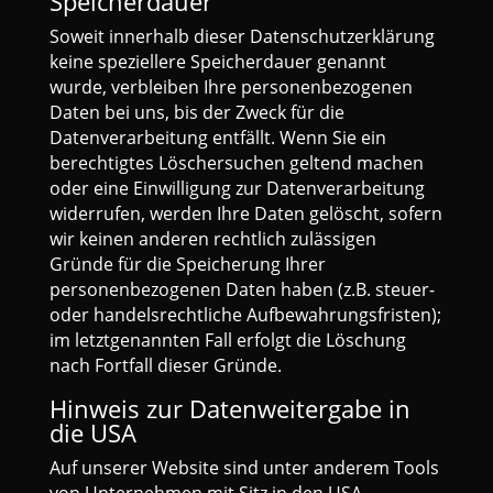
Speicherdauer
Soweit innerhalb dieser Datenschutzerklärung
keine speziellere Speicherdauer genannt
wurde, verbleiben Ihre personenbezogenen
Daten bei uns, bis der Zweck für die
Datenverarbeitung entfällt. Wenn Sie ein
berechtigtes Löschersuchen geltend machen
oder eine Einwilligung zur Datenverarbeitung
widerrufen, werden Ihre Daten gelöscht, sofern
wir keinen anderen rechtlich zulässigen
Gründe für die Speicherung Ihrer
personenbezogenen Daten haben (z.B. steuer-
oder handelsrechtliche Aufbewahrungsfristen);
im letztgenannten Fall erfolgt die Löschung
nach Fortfall dieser Gründe.
Hinweis zur Datenweitergabe in
die USA
Auf unserer Website sind unter anderem Tools
von Unternehmen mit Sitz in den USA