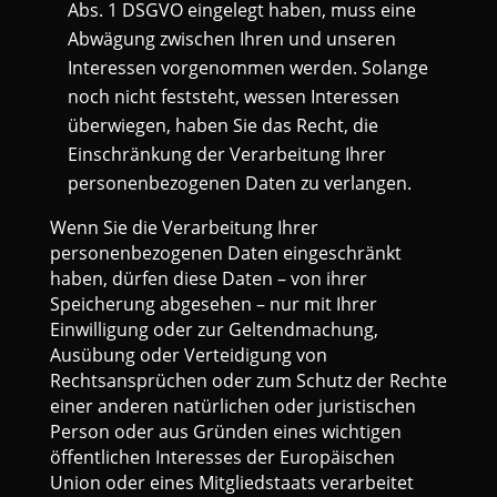
Abs. 1 DSGVO eingelegt haben, muss eine
Abwägung zwischen Ihren und unseren
Interessen vorgenommen werden. Solange
noch nicht feststeht, wessen Interessen
überwiegen, haben Sie das Recht, die
Einschränkung der Verarbeitung Ihrer
personenbezogenen Daten zu verlangen.
Wenn Sie die Verarbeitung Ihrer
personenbezogenen Daten eingeschränkt
haben, dürfen diese Daten – von ihrer
Speicherung abgesehen – nur mit Ihrer
Einwilligung oder zur Geltendmachung,
Ausübung oder Verteidigung von
Rechtsansprüchen oder zum Schutz der Rechte
einer anderen natürlichen oder juristischen
Person oder aus Gründen eines wichtigen
öffentlichen Interesses der Europäischen
Union oder eines Mitgliedstaats verarbeitet