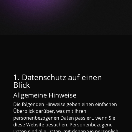
1. Datenschutz auf einen
Blick
Allgemeine Hinweise
Die folgenden Hinweise geben einen einfachen
Überblick darüber, was mit Ihren
personenbezogenen Daten passiert, wenn Sie
diese Website besuchen. Personenbezogene
Daten sind alle Daten, mit denen Sie persönlich