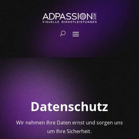
Datenschutz
Wir nehmen Ihre Daten ernst und sorgen uns
um Ihre Sicherheit.