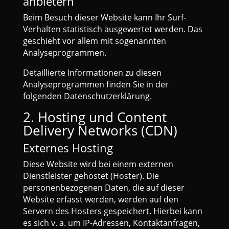
anbietern
Beim Besuch dieser Website kann Ihr Surf-
Verhalten statistisch ausgewertet werden. Das
geschieht vor allem mit sogenannten
Analyseprogrammen.
Detaillierte Informationen zu diesen
Analyseprogrammen finden Sie in der
folgenden Datenschutzerklärung.
2. Hosting und Content
Delivery Networks (CDN)
Externes Hosting
Diese Website wird bei einem externen
Dienstleister gehostet (Hoster). Die
personenbezogenen Daten, die auf dieser
Website erfasst werden, werden auf den
Servern des Hosters gespeichert. Hierbei kann
es sich v. a. um IP-Adressen, Kontaktanfragen,