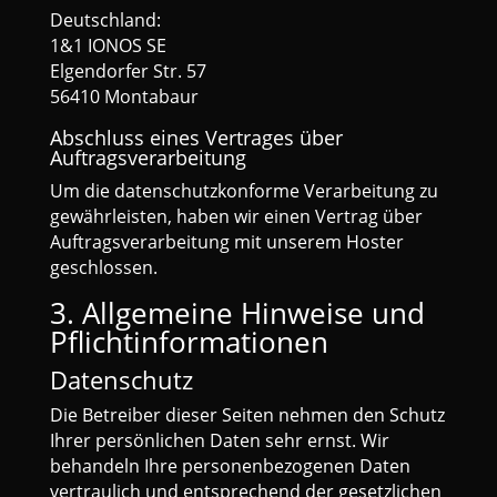
Deutschland:
1&1 IONOS SE
Elgendorfer Str. 57
56410 Montabaur
Abschluss eines Vertrages über
Auftragsverarbeitung
Um die datenschutzkonforme Verarbeitung zu
gewährleisten, haben wir einen Vertrag über
Auftragsverarbeitung mit unserem Hoster
geschlossen.
3. Allgemeine Hinweise und
Pflicht­informationen
Datenschutz
Die Betreiber dieser Seiten nehmen den Schutz
Ihrer persönlichen Daten sehr ernst. Wir
behandeln Ihre personenbezogenen Daten
vertraulich und entsprechend der gesetzlichen