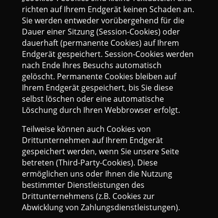
richten auf Ihrem Endgerät keinen Schaden an.
Sie werden entweder vorübergehend für die
Dauer einer Sitzung (Session-Cookies) oder
dauerhaft (permanente Cookies) auf Ihrem
Endgerät gespeichert. Session-Cookies werden
nach Ende Ihres Besuchs automatisch
gelöscht. Permanente Cookies bleiben auf
Ihrem Endgerät gespeichert, bis Sie diese
selbst löschen oder eine automatische
Löschung durch Ihren Webbrowser erfolgt.
Teilweise können auch Cookies von
Drittunternehmen auf Ihrem Endgerät
gespeichert werden, wenn Sie unsere Seite
betreten (Third-Party-Cookies). Diese
ermöglichen uns oder Ihnen die Nutzung
bestimmter Dienstleistungen des
Drittunternehmens (z.B. Cookies zur
Abwicklung von Zahlungsdienstleistungen).