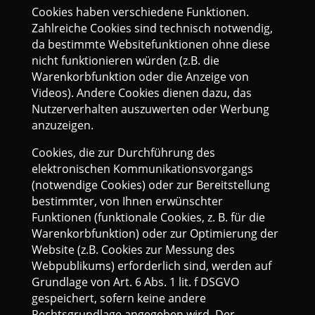
Cookies haben verschiedene Funktionen.
Zahlreiche Cookies sind technisch notwendig,
da bestimmte Websitefunktionen ohne diese
nicht funktionieren würden (z.B. die
Warenkorbfunktion oder die Anzeige von
Videos). Andere Cookies dienen dazu, das
Nutzerverhalten auszuwerten oder Werbung
anzuzeigen.
Cookies, die zur Durchführung des
elektronischen Kommunikationsvorgangs
(notwendige Cookies) oder zur Bereitstellung
bestimmter, von Ihnen erwünschter
Funktionen (funktionale Cookies, z. B. für die
Warenkorbfunktion) oder zur Optimierung der
Website (z.B. Cookies zur Messung des
Webpublikums) erforderlich sind, werden auf
Grundlage von Art. 6 Abs. 1 lit. f DSGVO
gespeichert, sofern keine andere
Rechtsgrundlage angegeben wird. Der