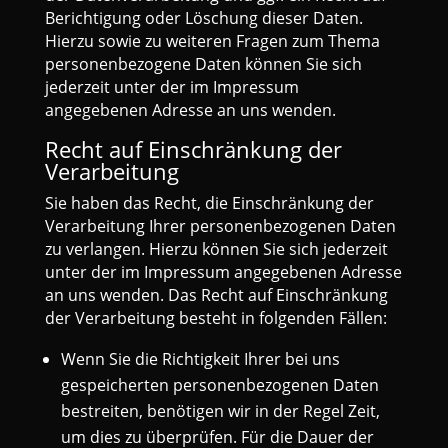
Berichtigung oder Löschung dieser Daten.
Hierzu sowie zu weiteren Fragen zum Thema
personenbezogene Daten können Sie sich
jederzeit unter der im Impressum
angegebenen Adresse an uns wenden.
Recht auf Einschränkung der
Verarbeitung
Sie haben das Recht, die Einschränkung der
Verarbeitung Ihrer personenbezogenen Daten
zu verlangen. Hierzu können Sie sich jederzeit
unter der im Impressum angegebenen Adresse
an uns wenden. Das Recht auf Einschränkung
der Verarbeitung besteht in folgenden Fällen:
Wenn Sie die Richtigkeit Ihrer bei uns
gespeicherten personenbezogenen Daten
bestreiten, benötigen wir in der Regel Zeit,
um dies zu überprüfen. Für die Dauer der