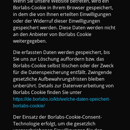
Wenn Sie unsere Website betreten, wird ein
Borlabs-Cookie in Ihrem Browser gespeichert,
in dem die von Ihnen erteilten Einwilligungen
oder der Widerruf dieser Einwilligungen
gespeichert werden. Diese Daten werden nicht
an den Anbieter von Borlabs Cookie
weitergegeben.
Die erfassten Daten werden gespeichert, bis
Sie uns zur Löschung auffordern bzw. das
Borlabs-Cookie selbst löschen oder der Zweck
für die Datenspeicherung entfällt. Zwingende
gesetzliche Aufbewahrungsfristen bleiben
unberührt. Details zur Datenverarbeitung von
Borlabs Cookie finden Sie unter
https://de.borlabs.io/kb/welche-daten-speichert-
borlabs-cookie/
Der Einsatz der Borlabs-Cookie-Consent-
Technologie erfolgt, um die gesetzlich