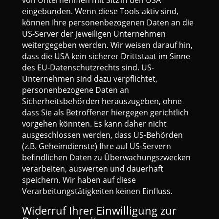
eingebunden. Wenn diese Tools aktiv sind,
können Ihre personenbezogenen Daten an die
US-Server der jeweiligen Unternehmen
weitergegeben werden. Wir weisen darauf hin,
dass die USA kein sicherer Drittstaat im Sinne
des EU-Datenschutzrechts sind. US-
Unternehmen sind dazu verpflichtet,
personenbezogene Daten an
Sicherheitsbehörden herauszugeben, ohne
dass Sie als Betroffener hiergegen gerichtlich
vorgehen könnten. Es kann daher nicht
ausgeschlossen werden, dass US-Behörden
(z.B. Geheimdienste) Ihre auf US-Servern
befindlichen Daten zu Überwachungszwecken
verarbeiten, auswerten und dauerhaft
speichern. Wir haben auf diese
Verarbeitungstätigkeiten keinen Einfluss.
Widerruf Ihrer Einwilligung zur