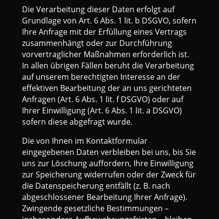
Die Verarbeitung dieser Daten erfolgt auf
Grundlage von Art. 6 Abs. 1 lit. b DSGVO, sofern
Ihre Anfrage mit der Erfüllung eines Vertrags
zusammenhängt oder zur Durchführung
vorvertraglicher Maßnahmen erforderlich ist.
In allen übrigen Fällen beruht die Verarbeitung
auf unserem berechtigten Interesse an der
effektiven Bearbeitung der an uns gerichteten
Anfragen (Art. 6 Abs. 1 lit. f DSGVO) oder auf
Ihrer Einwilligung (Art. 6 Abs. 1 lit. a DSGVO)
sofern diese abgefragt wurde.
Die von Ihnen im Kontaktformular
eingegebenen Daten verbleiben bei uns, bis Sie
uns zur Löschung auffordern, Ihre Einwilligung
zur Speicherung widerrufen oder der Zweck für
die Datenspeicherung entfällt (z. B. nach
abgeschlossener Bearbeitung Ihrer Anfrage).
Zwingende gesetzliche Bestimmungen –