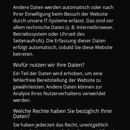
Andere Daten werden automatisch oder nach
Ihrer Einwilligung beim Besuch der Website
durch unsere IT-Systeme erfasst. Das sind vor
allem technische Daten (z. B. Internetbrowser,
Betriebssystem oder Uhrzeit des
Seitenaufrufs). Die Erfassung dieser Daten
erfolgt automatisch, sobald Sie diese Website
betreten.
Wofür nutzen wir Ihre Daten?
Ein Teil der Daten wird erhoben, um eine
fehlerfreie Bereitstellung der Website zu
gewährleisten. Andere Daten können zur
Analyse Ihres Nutzerverhaltens verwendet
werden.
Welche Rechte haben Sie bezüglich Ihrer
Daten?
Sie haben jederzeit das Recht, unentgeltlich