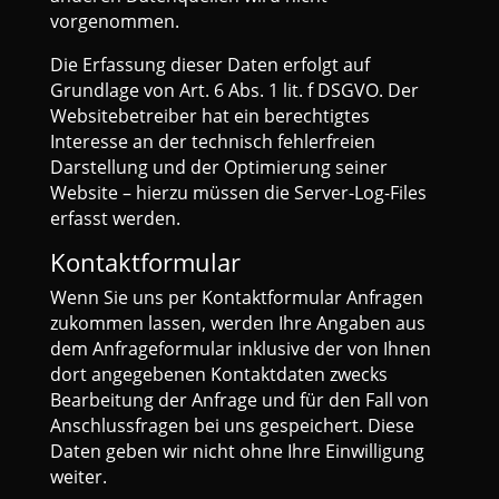
vorgenommen.
Die Erfassung dieser Daten erfolgt auf
Grundlage von Art. 6 Abs. 1 lit. f DSGVO. Der
Websitebetreiber hat ein berechtigtes
Interesse an der technisch fehlerfreien
Darstellung und der Optimierung seiner
Website – hierzu müssen die Server-Log-Files
erfasst werden.
Kontaktformular
Wenn Sie uns per Kontaktformular Anfragen
zukommen lassen, werden Ihre Angaben aus
dem Anfrageformular inklusive der von Ihnen
dort angegebenen Kontaktdaten zwecks
Bearbeitung der Anfrage und für den Fall von
Anschlussfragen bei uns gespeichert. Diese
Daten geben wir nicht ohne Ihre Einwilligung
weiter.