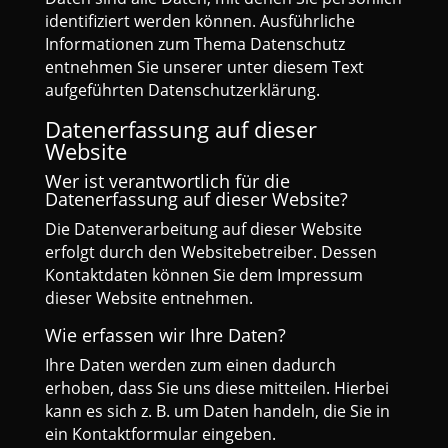
identifiziert werden können. Ausführliche
Informationen zum Thema Datenschutz
entnehmen Sie unserer unter diesem Text
aufgeführten Datenschutzerklärung.
Datenerfassung auf dieser
Website
Wer ist verantwortlich für die
Datenerfassung auf dieser Website?
Die Datenverarbeitung auf dieser Website
erfolgt durch den Websitebetreiber. Dessen
Kontaktdaten können Sie dem Impressum
dieser Website entnehmen.
Wie erfassen wir Ihre Daten?
Ihre Daten werden zum einen dadurch
erhoben, dass Sie uns diese mitteilen. Hierbei
kann es sich z. B. um Daten handeln, die Sie in
ein Kontaktformular eingeben.