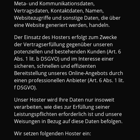
Meta- und Kommunikationsdaten,
Vertragsdaten, Kontaktdaten, Namen,
Websitezugriffe und sonstige Daten, die über
eine Website generiert werden, handeln.
Der Einsatz des Hosters erfolgt zum Zwecke
der Vertragserfüllung gegenüber unseren
potenziellen und bestehenden Kunden (Art. 6
Abs. 1 lit. b DSGVO) und im Interesse einer
sicheren, schnellen und effizienten
Bereitstellung unseres Online-Angebots durch
einen professionellen Anbieter (Art. 6 Abs. 1 lit.
f DSGVO).
Unser Hoster wird Ihre Daten nur insoweit
verarbeiten, wie dies zur Erfüllung seiner
Leistungspflichten erforderlich ist und unsere
Weisungen in Bezug auf diese Daten befolgen.
Wir setzen folgenden Hoster ein: