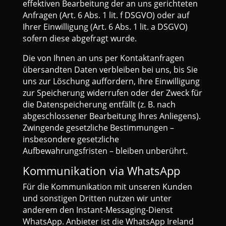
effektiven Bearbeitung der an uns gerichteten
Anfragen (Art. 6 Abs. 1 lit. f DSGVO) oder auf
Ihrer Einwilligung (Art. 6 Abs. 1 lit. a DSGVO)
sofern diese abgefragt wurde.
Die von Ihnen an uns per Kontaktanfragen
übersandten Daten verbleiben bei uns, bis Sie
uns zur Löschung auffordern, Ihre Einwilligung
zur Speicherung widerrufen oder der Zweck für
die Datenspeicherung entfällt (z. B. nach
abgeschlossener Bearbeitung Ihres Anliegens).
Zwingende gesetzliche Bestimmungen –
insbesondere gesetzliche
Aufbewahrungsfristen – bleiben unberührt.
Kommunikation via WhatsApp
Für die Kommunikation mit unseren Kunden
und sonstigen Dritten nutzen wir unter
anderem den Instant-Messaging-Dienst
WhatsApp. Anbieter ist die WhatsApp Ireland