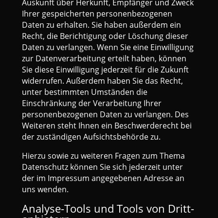
Auskunft über Herkunft, Empfänger und Zweck
Ihrer gespeicherten personenbezogenen
Daten zu erhalten. Sie haben außerdem ein
Recht, die Berichtigung oder Löschung dieser
Daten zu verlangen. Wenn Sie eine Einwilligung
zur Datenverarbeitung erteilt haben, können
Sie diese Einwilligung jederzeit für die Zukunft
widerrufen. Außerdem haben Sie das Recht,
unter bestimmten Umständen die
Einschränkung der Verarbeitung Ihrer
personenbezogenen Daten zu verlangen. Des
Weiteren steht Ihnen ein Beschwerderecht bei
der zuständigen Aufsichtsbehörde zu.
Hierzu sowie zu weiteren Fragen zum Thema
Datenschutz können Sie sich jederzeit unter
der im Impressum angegebenen Adresse an
uns wenden.
Analyse-Tools und Tools von Dritt­