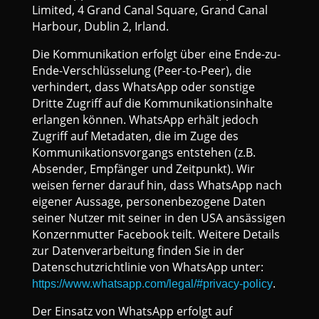
Limited, 4 Grand Canal Square, Grand Canal
Harbour, Dublin 2, Irland.
Die Kommunikation erfolgt über eine Ende-zu-
Ende-Verschlüsselung (Peer-to-Peer), die
verhindert, dass WhatsApp oder sonstige
Dritte Zugriff auf die Kommunikationsinhalte
erlangen können. WhatsApp erhält jedoch
Zugriff auf Metadaten, die im Zuge des
Kommunikationsvorgangs entstehen (z.B.
Absender, Empfänger und Zeitpunkt). Wir
weisen ferner darauf hin, dass WhatsApp nach
eigener Aussage, personenbezogene Daten
seiner Nutzer mit seiner in den USA ansässigen
Konzernmutter Facebook teilt. Weitere Details
zur Datenverarbeitung finden Sie in der
Datenschutzrichtlinie von WhatsApp unter:
.
https://www.whatsapp.com/legal/#privacy-policy
Der Einsatz von WhatsApp erfolgt auf