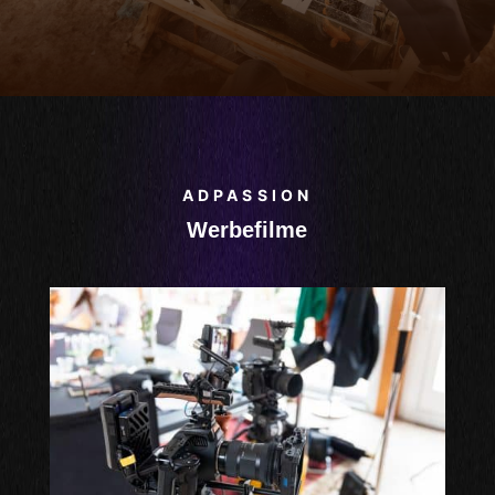
ADPASSION
Werbefilme