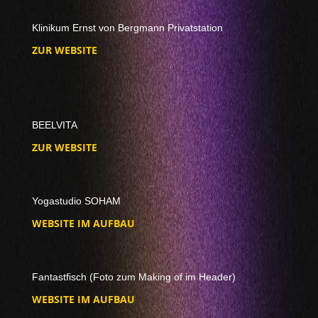
Klinikum Ernst von Bergmann Privatstation
ZUR WEBSITE
BEELVITA
ZUR WEBSITE
Yogastudio SOHAM
WEBSITE IM AUFBAU
Fantastfisch (Foto zum Making of im Header)
WEBSITE IM AUFBAU