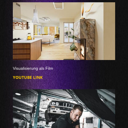
Visualisierung als Film
YOUTUBE LINK