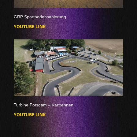
GRP Sportbodensanierung
YOUTUBE LINK
Turbine Potsdam – Kartrennen
YOUTUBE LINK