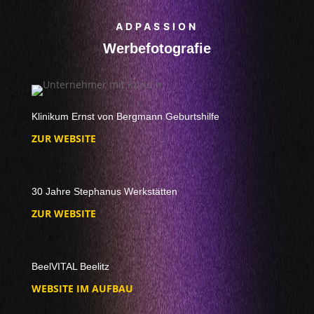
ADPASSION
Werbefotografie
Klinikum Ernst von Bergmann Geburtshilfe
ZUR WEBSITE
30 Jahre Stephanus Werkstätten
ZUR WEBSITE
BeelVITAL Beelitz
WEBSITE IM AUFBAU