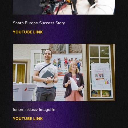
Sharp Europe Success Story
YOUTUBE LINK
ferien-inklusiv Imagefilm
YOUTUBE LINK