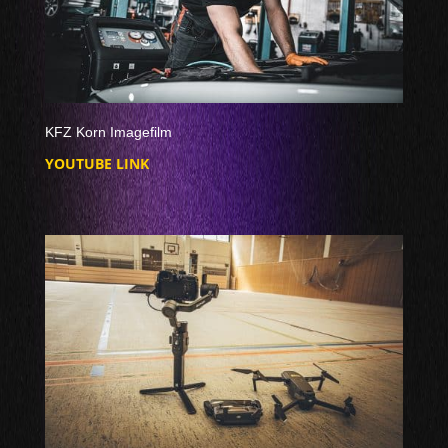
KFZ Korn Imagefilm
YOUTUBE LINK