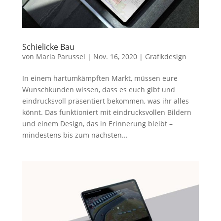
Schielicke Bau
von
Maria Parussel
|
Nov. 16, 2020
|
Grafikdesign
In einem hartumkämpften Markt, müssen eure
Wunschkunden wissen, dass es euch gibt und
eindrucksvoll präsentiert bekommen, was ihr alles
könnt. Das funktioniert mit eindrucksvollen Bildern
und einem Design, das in Erinnerung bleibt –
mindestens bis zum nächsten...