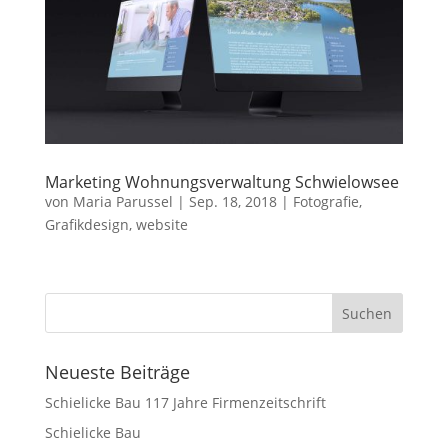
Marketing Wohnungsverwaltung Schwielowsee
von
Maria Parussel
|
Sep. 18, 2018
|
Fotografie
,
Grafikdesign
,
website
Neueste Beiträge
Schielicke Bau 117 Jahre Firmenzeitschrift
Schielicke Bau