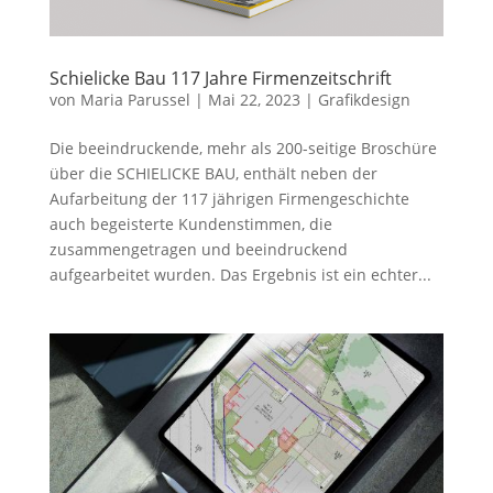
Schielicke Bau 117 Jahre Firmenzeitschrift
von
Maria Parussel
|
Mai 22, 2023
|
Grafikdesign
Die beeindruckende, mehr als 200-seitige Broschüre
über die SCHIELICKE BAU, enthält neben der
Aufarbeitung der 117 jährigen Firmengeschichte
auch begeisterte Kundenstimmen, die
zusammengetragen und beeindruckend
aufgearbeitet wurden. Das Ergebnis ist ein echter...