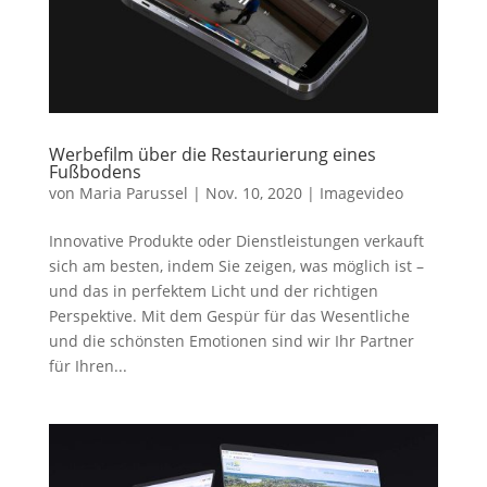
Werbefilm über die Restaurierung eines
Fußbodens
von
Maria Parussel
|
Nov. 10, 2020
|
Imagevideo
Innovative Produkte oder Dienstleistungen verkauft
sich am besten, indem Sie zeigen, was möglich ist –
und das in perfektem Licht und der richtigen
Perspektive. Mit dem Gespür für das Wesentliche
und die schönsten Emotionen sind wir Ihr Partner
für Ihren...